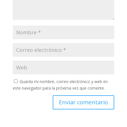
Guarda mi nombre, correo electrónico y web en
este navegador para la próxima vez que comente.