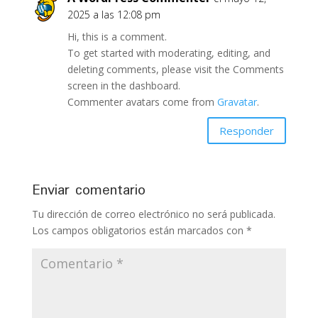
2025 a las 12:08 pm
Hi, this is a comment.
To get started with moderating, editing, and
deleting comments, please visit the Comments
screen in the dashboard.
Commenter avatars come from
Gravatar
.
Responder
Enviar comentario
Tu dirección de correo electrónico no será publicada.
Los campos obligatorios están marcados con
*